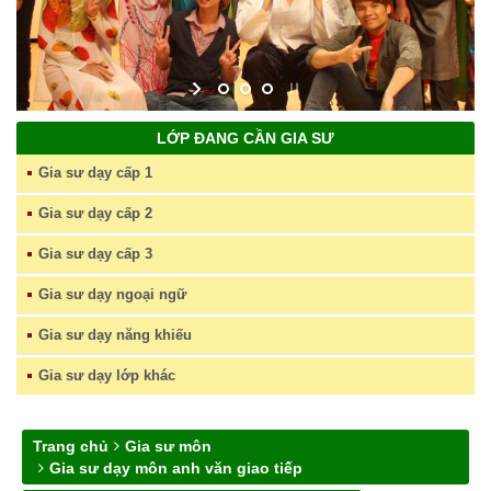
LỚP ĐANG CẦN GIA SƯ
Gia sư dạy cấp 1
Gia sư dạy cấp 2
Gia sư dạy cấp 3
Gia sư dạy ngoại ngữ
Gia sư dạy năng khiếu
Gia sư dạy lớp khác
Trang chủ
Gia sư môn
Gia sư dạy môn anh văn giao tiếp