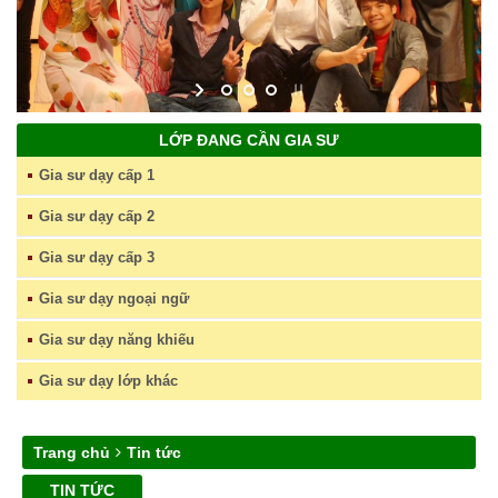
LỚP ĐANG CẦN GIA SƯ
Gia sư dạy cấp 1
Gia sư dạy cấp 2
Gia sư dạy cấp 3
Gia sư dạy ngoại ngữ
Gia sư dạy năng khiếu
Gia sư dạy lớp khác
Trang chủ
Tin tức
TIN TỨC