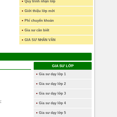
Quy trình nhận lớp
Giới thiệu lớp mới
Phí chuyển khoản
Gia sư cần biết
GIA SƯ NHÂN VĂN
GIA SƯ LỚP
Gia sư dạy lớp 1
Gia sư dạy lớp 2
Gia sư dạy lớp 3
:
Gia sư dạy lớp 4
Gia sư dạy lớp 5