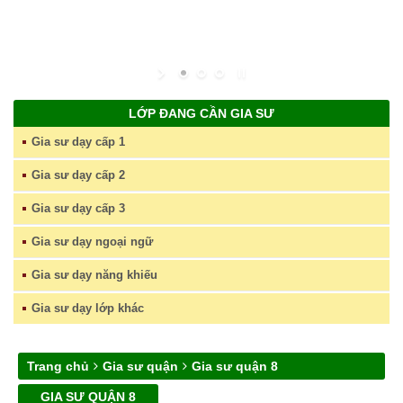
LỚP ĐANG CẦN GIA SƯ
Gia sư dạy cấp 1
Gia sư dạy cấp 2
Gia sư dạy cấp 3
Gia sư dạy ngoại ngữ
Gia sư dạy năng khiếu
Gia sư dạy lớp khác
Trang chủ
Gia sư quận
Gia sư quận 8
GIA SƯ QUẬN 8