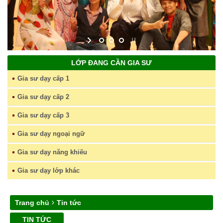
LỚP ĐANG CẦN GIA SƯ
Gia sư dạy cấp 1
Gia sư dạy cấp 2
Gia sư dạy cấp 3
Gia sư dạy ngoại ngữ
Gia sư dạy năng khiếu
Gia sư dạy lớp khác
Trang chủ
Tin tức
TIN TỨC