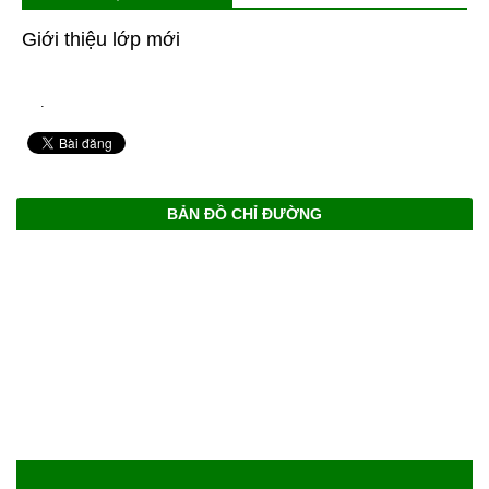
Giới thiệu lớp mới
.
BẢN ĐỒ CHỈ ĐƯỜNG