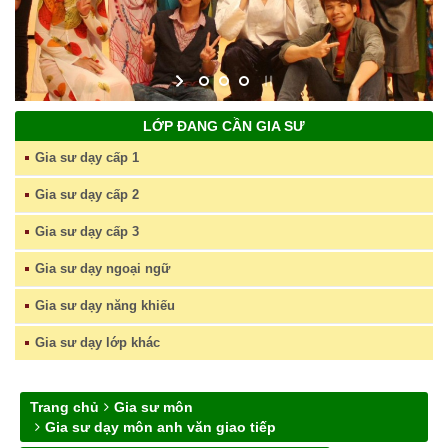
LỚP ĐANG CẦN GIA SƯ
Gia sư dạy cấp 1
Gia sư dạy cấp 2
Gia sư dạy cấp 3
Gia sư dạy ngoại ngữ
Gia sư dạy năng khiếu
Gia sư dạy lớp khác
Trang chủ
Gia sư môn
Gia sư dạy môn anh văn giao tiếp