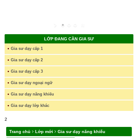
LỚP ĐANG CẦN GIA SƯ
Gia sư dạy cấp 1
Gia sư dạy cấp 2
Gia sư dạy cấp 3
Gia sư dạy ngoại ngữ
Gia sư dạy năng khiếu
Gia sư dạy lớp khác
2
Trang chủ
Lớp mới
Gia sư dạy năng khiếu