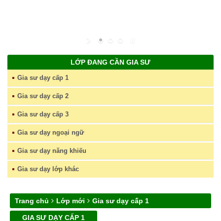
LỚP ĐANG CẦN GIA SƯ
Gia sư dạy cấp 1
Gia sư dạy cấp 2
Gia sư dạy cấp 3
Gia sư dạy ngoại ngữ
Gia sư dạy năng khiếu
Gia sư dạy lớp khác
Trang chủ
Lớp mới
Gia sư dạy cấp 1
GIA SƯ DẠY CẤP 1