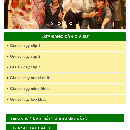
LỚP ĐANG CẦN GIA SƯ
Gia sư dạy cấp 1
Gia sư dạy cấp 2
Gia sư dạy cấp 3
Gia sư dạy ngoại ngữ
Gia sư dạy năng khiếu
Gia sư dạy lớp khác
Trang chủ
Lớp mới
Gia sư dạy cấp 3
GIA SƯ DẠY CẤP 3