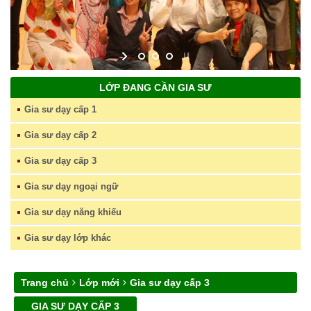
LỚP ĐANG CẦN GIA SƯ
Gia sư dạy cấp 1
Gia sư dạy cấp 2
Gia sư dạy cấp 3
Gia sư dạy ngoại ngữ
Gia sư dạy năng khiếu
Gia sư dạy lớp khác
Trang chủ
Lớp mới
Gia sư dạy cấp 3
GIA SƯ DẠY CẤP 3