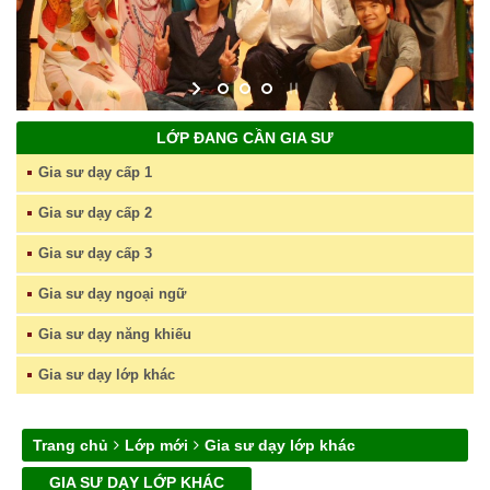
LỚP ĐANG CẦN GIA SƯ
Gia sư dạy cấp 1
Gia sư dạy cấp 2
Gia sư dạy cấp 3
Gia sư dạy ngoại ngữ
Gia sư dạy năng khiếu
Gia sư dạy lớp khác
Trang chủ
Lớp mới
Gia sư dạy lớp khác
GIA SƯ DẠY LỚP KHÁC